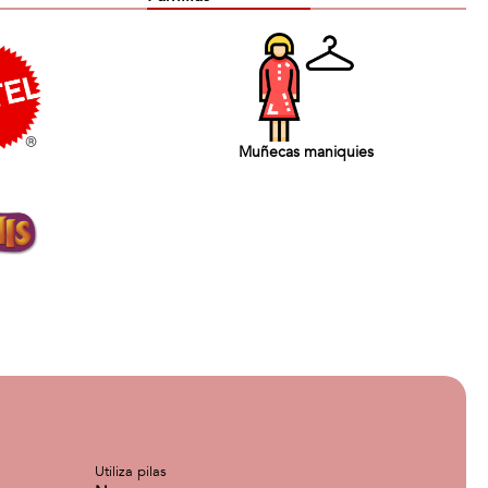
Muñecas maniquies
Utiliza pilas