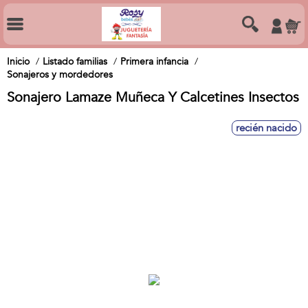
Inicio
Listado familias
Primera infancia
Sonajeros y mordedores
Sonajero Lamaze Muñeca Y Calcetines Insectos
recién nacido