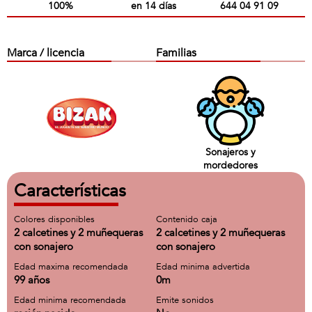
100%
en 14 días
644 04 91 09
Marca / licencia
Familias
Sonajeros y
mordedores
Características
Colores disponibles
Contenido caja
2 calcetines y 2 muñequeras
2 calcetines y 2 muñequeras
con sonajero
con sonajero
Edad maxima recomendada
Edad minima advertida
99 años
0m
Edad minima recomendada
Emite sonidos