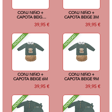
CONJ NIÑO +
CONJ NIÑO +
CAPOTA BEIGE
CAPOTA BEIGE 3M
18M
39,95 €
39,95 €
NOVEDAD
NOVEDAD
CONJ NIÑO +
CONJ NIÑO +
CAPOTA BEIGE 6M
CAPOTA BEIGE 9M
39,95 €
39,95 €
NOVEDAD
NOVEDAD