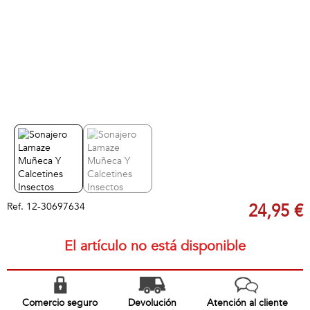
Ref.
12-30697634
24,95 €
El artículo no está disponible
Comercio seguro
Devolución
Atención al cliente