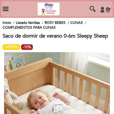
Inicio
Listado familias
ROSY BEBES
CUNAS
COMPLEMENTOS PARA CUNAS
Saco de dormir de verano 0-6m Sleepy Sheep
OFERTA
-10%