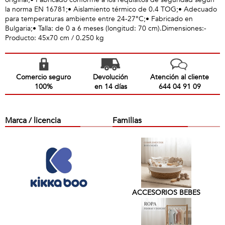
la norma EN 16781;• Aislamiento térmico de 0.4 TOG;• Adecuado
para temperaturas ambiente entre 24-27°C;• Fabricado en
Bulgaria;• Talla: de 0 a 6 meses (longitud: 70 cm).Dimensiones:-
Producto: 45x70 cm / 0.250 kg
Comercio seguro
Devolución
Atención al cliente
100%
en 14 días
644 04 91 09
Marca / licencia
Familias
ACCESORIOS BEBES