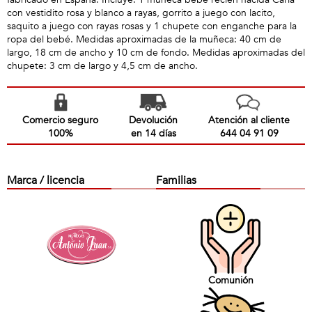
con vestidito rosa y blanco a rayas, gorrito a juego con lacito,
saquito a juego con rayas rosas y 1 chupete con enganche para la
ropa del bebé. Medidas aproximadas de la muñeca: 40 cm de
largo, 18 cm de ancho y 10 cm de fondo. Medidas aproximadas del
chupete: 3 cm de largo y 4,5 cm de ancho.
Comercio seguro
Devolución
Atención al cliente
100%
en 14 días
644 04 91 09
Marca / licencia
Familias
Comunión