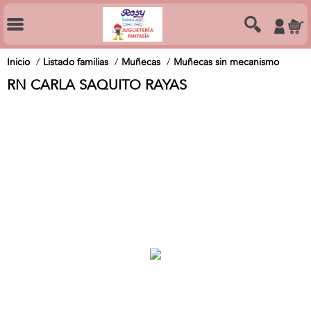
Inicio
Listado familias
Muñecas
Muñecas sin mecanismo
RN CARLA SAQUITO RAYAS