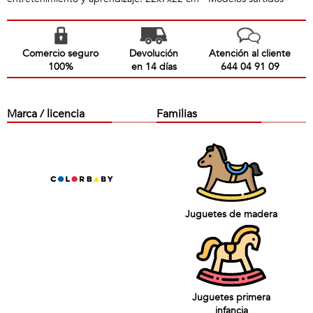
Comercio seguro
Devolución
Atención al cliente
100%
en 14 días
644 04 91 09
Marca / licencia
Familias
Juguetes de madera
Juguetes primera
infancia