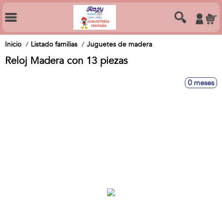
Inicio
Listado familias
Juguetes de madera
Reloj Madera con 13 piezas
0 meses