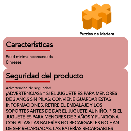
Puzzles de Madera
Características
Edad minima recomendada
0 meses
Seguridad del producto
Advertencias de seguridad
¡ADVERTENCIAS!: * SI EL JUGUETE ES PARA MENORES
DE 3 AÑOS SIN PILAS: CONVIENE GUARDAR ESTAS
INFORMACIONES. RETIRE EL EMBALAJE Y LOS
SOPORTES ANTES DE DAR EL JUGUETE AL NIÑO. * SI EL
JUGUETE ES PARA MENORES DE 3 AÑOS Y FUNCIONA
CON PILAS: LAS BATERÍAS NO RECARGABLES NO HAN
DE SER RECARGADAS. LAS BATERÍAS RECARGABLES