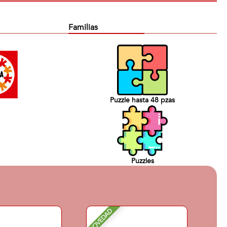
Familias
Puzzle hasta 48 pzas
Puzzles
NOVEDAD