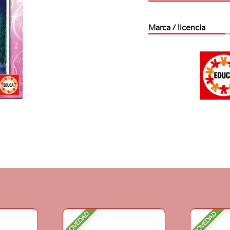
Marca / licencia
NOVEDAD
NOVEDAD