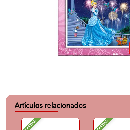
Artículos relacionados
NOVEDAD
NOVEDAD