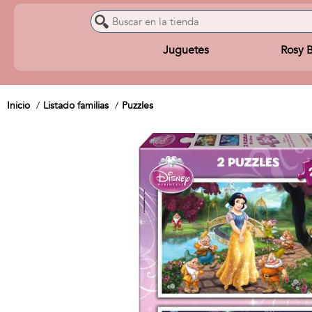
Juguetes
Rosy 
Inicio
Listado familias
Puzzles