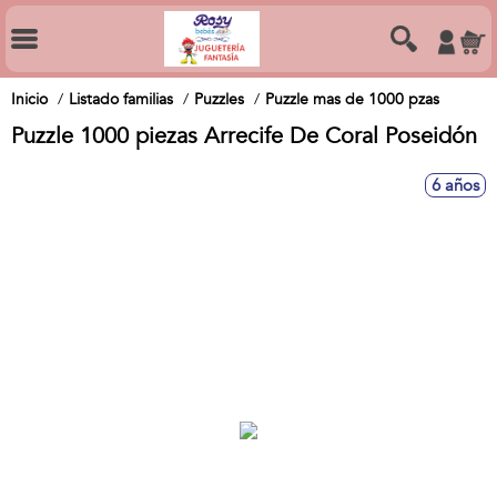
Inicio
Listado familias
Puzzles
Puzzle mas de 1000 pzas
Puzzle 1000 piezas Arrecife De Coral Poseidón
6 años