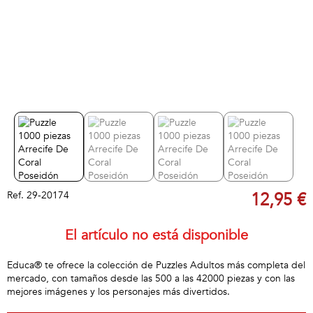
Ref.
29-20174
12,95 €
El artículo no está disponible
Educa® te ofrece la colección de Puzzles Adultos más completa del
mercado, con tamaños desde las 500 a las 42000 piezas y con las
mejores imágenes y los personajes más divertidos.