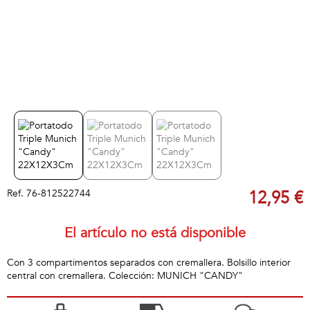
Ref.
76-812522744
12,95 €
El artículo no está disponible
Con 3 compartimentos separados con cremallera. Bolsillo interior
central con cremallera. Colección: MUNICH "CANDY"