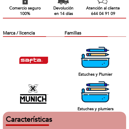
Comercio seguro
Devolución
Atención al cliente
100%
en 14 días
644 04 91 09
Marca / licencia
Familias
Estuches y Plumier
Estuches y plumiers
Características