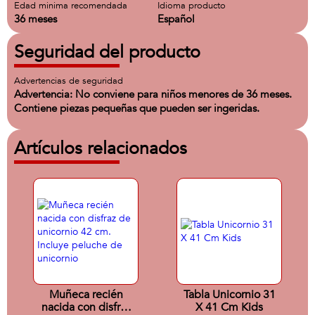
Edad minima recomendada
Idioma producto
36 meses
Español
Seguridad del producto
Advertencias de seguridad
Advertencia: No conviene para niños menores de 36 meses.
Contiene piezas pequeñas que pueden ser ingeridas.
Artículos relacionados
Muñeca recién
Tabla Unicornio 31
nacida con disfraz
X 41 Cm Kids