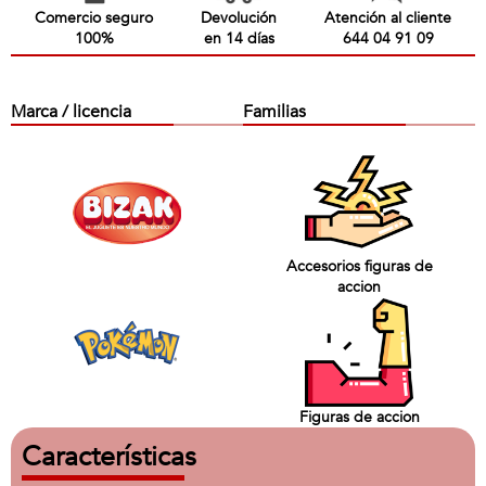
Comercio seguro
Devolución
Atención al cliente
100%
en 14 días
644 04 91 09
Marca / licencia
Familias
Accesorios figuras de
accion
Figuras de accion
Características