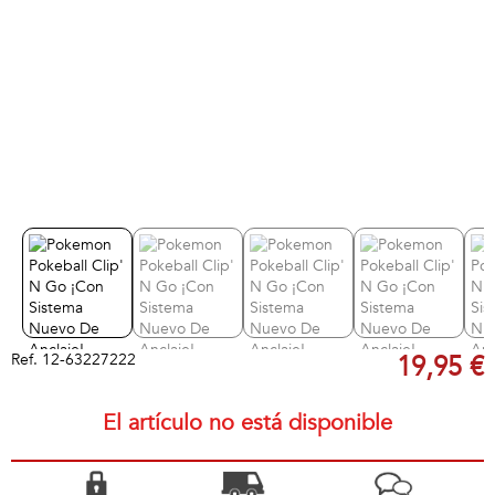
Ref.
12-63227222
19,95 €
El artículo no está disponible