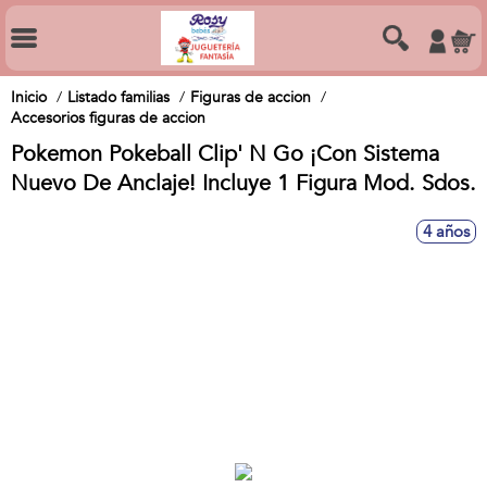
Inicio
Listado familias
Figuras de accion
Accesorios figuras de accion
Pokemon Pokeball Clip' N Go ¡Con Sistema
Nuevo De Anclaje! Incluye 1 Figura Mod. Sdos.
4 años