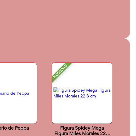
NOVEDAD
ario de Peppa
Figura Spidey Mega
Figura Miles Morales 22,8