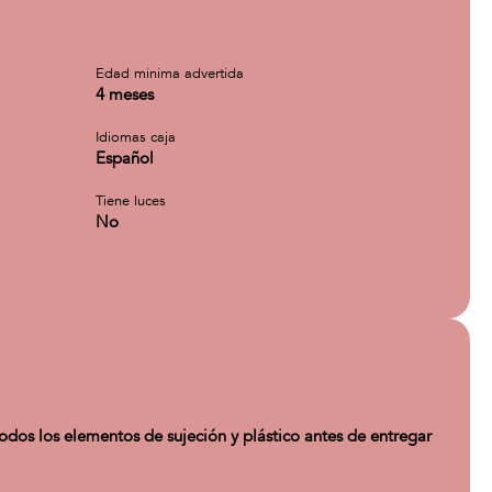
Edad minima advertida
4 meses
Idiomas caja
Español
Tiene luces
No
s los elementos de sujeción y plástico antes de entregar