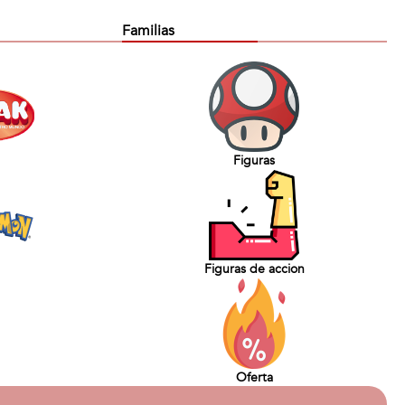
Familias
Figuras
Figuras de accion
Oferta