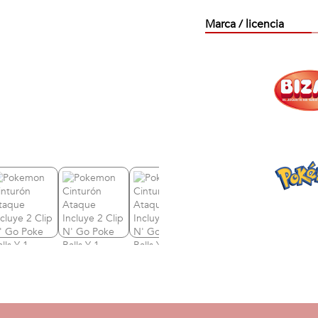
Marca / licencia