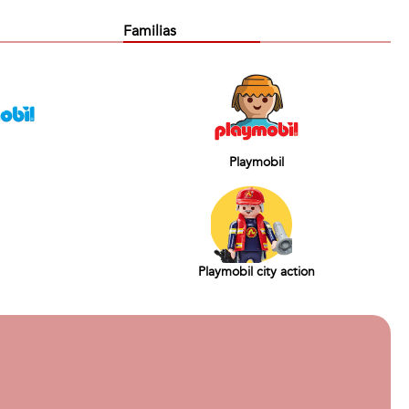
Familias
Playmobil
Playmobil city action