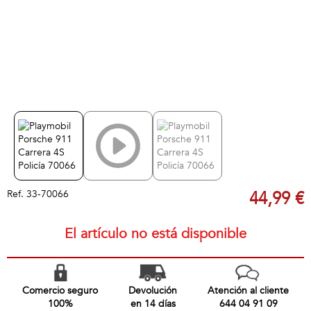
Ref.
33-70066
44,99 €
El artículo no está disponible
Comercio seguro
Devolución
Atención al cliente
100%
en 14 días
644 04 91 09