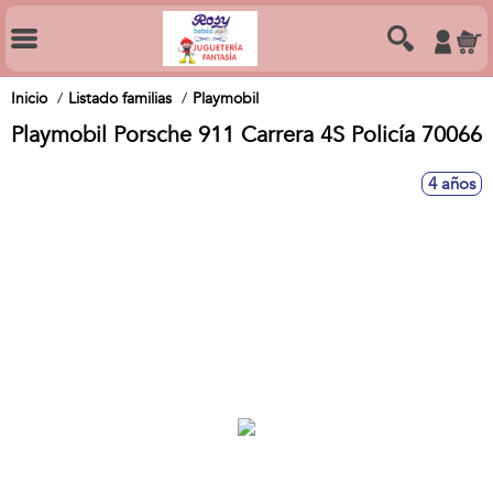
Inicio
Listado familias
Playmobil
Playmobil Porsche 911 Carrera 4S Policía 70066
4 años