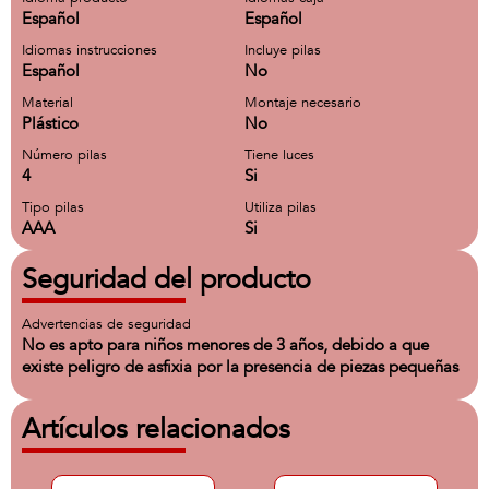
Español
Español
Idiomas instrucciones
Incluye pilas
Español
No
Material
Montaje necesario
Plástico
No
Número pilas
Tiene luces
4
Si
Tipo pilas
Utiliza pilas
AAA
Si
Seguridad del producto
Advertencias de seguridad
No es apto para niños menores de 3 años, debido a que
existe peligro de asfixia por la presencia de piezas pequeñas
Artículos relacionados