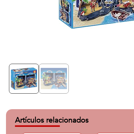
Artículos relacionados