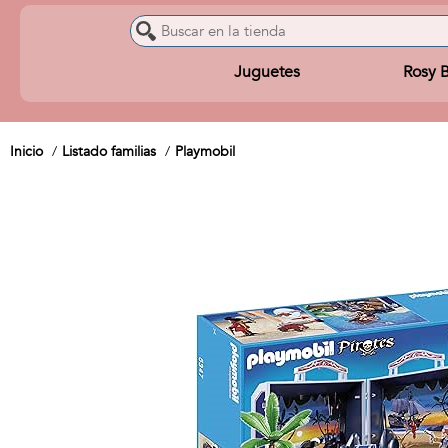
Juguetes
Rosy 
Inicio
Listado familias
Playmobil