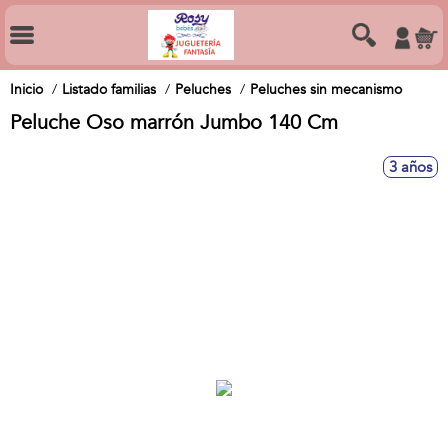
Inicio
Listado familias
Peluches
Peluches sin mecanismo
Peluche Oso marrón Jumbo 140 Cm
3 años