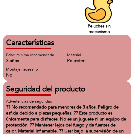
Peluches sin
mecanismo
Características
Edad minima recomendada
Material
3 años
Poliéster
Montaje necesario
No
Seguridad del producto
Advertencias de seguridad
?? No recomendado para menores de 3 años. Peligro de
asfixia debido a piezas pequeñas. ?? Este producto es
únicamente para disfraces. No es un juguete ni un equipo de
protección. ?? Mantener lejos del fuego y de fuentes de
calor. Material inflamable. ?? Usar bajo la supervisión de un