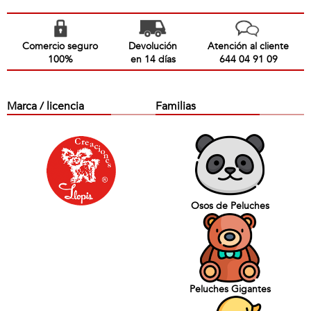
Comercio seguro
Devolución
Atención al cliente
100%
en 14 días
644 04 91 09
Marca / licencia
Familias
Osos de Peluches
Peluches Gigantes