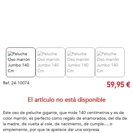
Ref.
24-10074
59,95 €
El artículo no está disponible
Este oso de peluche gigante, que mide 140 centímetros y es de
color marrón, es perfecto como regalo de enamorados, del día de
la madre, de vuelta al cole, de nacimiento, de cumple.....o
simplemente, por que te apetece dar una sorpresa