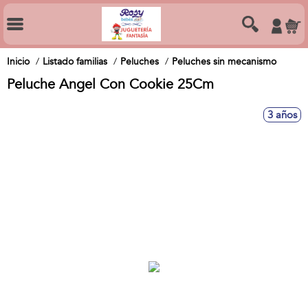
Inicio
Listado familias
Peluches
Peluches sin mecanismo
Peluche Angel Con Cookie 25Cm
3 años