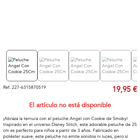
Ref.
227-6315870519
19,95 €
El artículo no está disponible
¡Abraza la ternura con el peluche Angel con Cookie de Smoby!
Inspirado en el universo Disney Stitch, este adorable peluche de 25
cm es perfecto para niños a partir de 3 años. Fabricado en
poliéster suave, este peluche no emite sonidos ni luces, pero sí