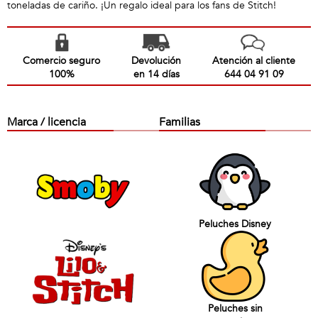
toneladas de cariño. ¡Un regalo ideal para los fans de Stitch!
Comercio seguro
Devolución
Atención al cliente
100%
en 14 días
644 04 91 09
Marca / licencia
Familias
Peluches Disney
Peluches sin