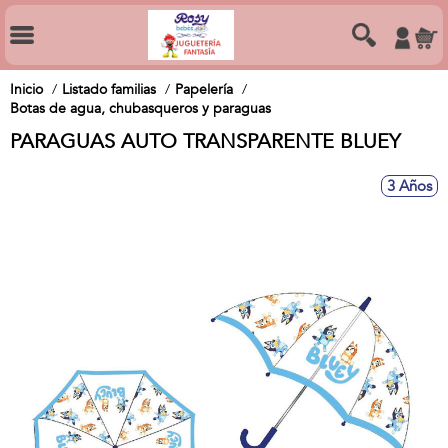
Inicio
Listado familias
Papelería
Botas de agua, chubasqueros y paraguas
PARAGUAS AUTO TRANSPARENTE BLUEY
3 Años