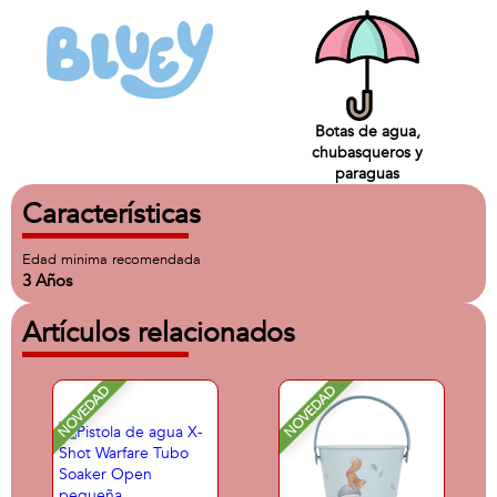
Botas de agua,
chubasqueros y
paraguas
Características
Edad minima recomendada
3 Años
Artículos relacionados
NOVEDAD
NOVEDAD