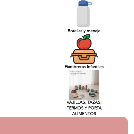
Botellas y menaje
Fiambreras Infantiles
VAJILLAS, TAZAS,
TERMOS Y PORTA
ALIMENTOS