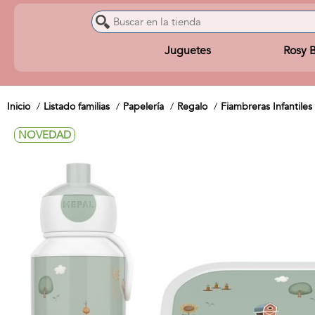
Juguetes
Rosy 
Inicio
Listado familias
Papelería
Regalo
Fiambreras Infantiles
NOVEDAD