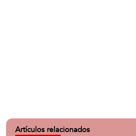
Artículos relacionados