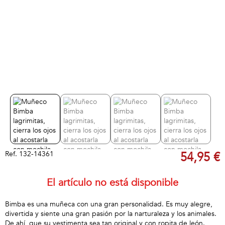
Ref.
132-14361
54,95 €
El artículo no está disponible
Bimba es una muñeca con una gran personalidad. Es muy alegre,
divertida y siente una gran pasión por la narturaleza y los animales.
De ahí, que su vestimenta sea tan original y con ropita de león.