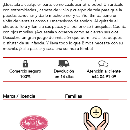
¡Llévatela a cualquier parte como cualquier otro bebé! Un artículo
con extremidades , cabeza de vinilo y cuerpo de tela para que la
puedas achuchar y darle mucho amor y cariño. Bimba tiene un
sinfín de ventajas como su mecanismo de sonido. Al quitarle el
chupete llora y llama a sus papas y al ponerlo se tranquiliza. Cuenta
con ojos móviles. ¡Acuéstala y observa como se cierran sus ojos!
Descubre un gran juego de imitación que permitirá a los peques
disfrutar de su infancia. Y lleva todo lo que Bimba necesite con su
mochila. ¡Sal a pasear y saca una sonrisa a Bimba!
Comercio seguro
Devolución
Atención al cliente
100%
en 14 días
644 04 91 09
Marca / licencia
Familias