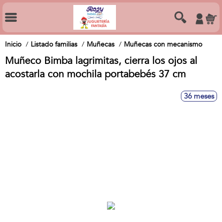
Inicio
Listado familias
Muñecas
Muñecas con mecanismo
Muñeco Bimba lagrimitas, cierra los ojos al
acostarla con mochila portabebés 37 cm
36 meses