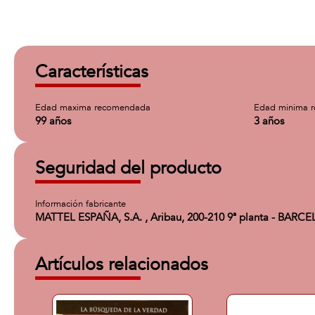
Características
Edad maxima recomendada
Edad minima 
99 años
3 años
Seguridad del producto
Información fabricante
MATTEL ESPAÑA, S.A. , Aribau, 200-210 9ª planta - BARC
Artículos relacionados