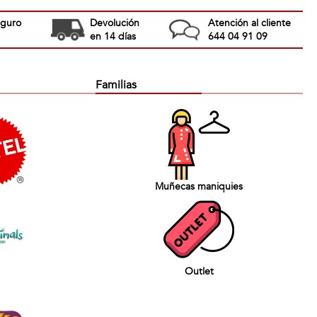
eguro
Devolución
Atención al cliente
en 14 días
644 04 91 09
Familias
Muñecas maniquies
Outlet