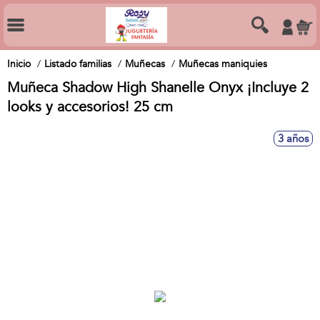
Inicio
Listado familias
Muñecas
Muñecas maniquies
Muñeca Shadow High Shanelle Onyx ¡Incluye 2
looks y accesorios! 25 cm
3 años