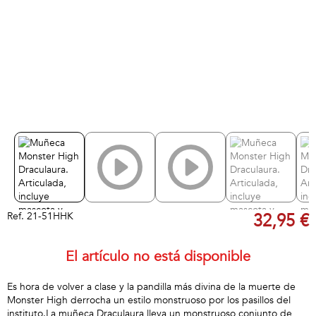
Ref.
21-51HHK
32,95 €
El artículo no está disponible
Es hora de volver a clase y la pandilla más divina de la muerte de
Monster High derrocha un estilo monstruoso por los pasillos del
instituto.La muñeca Draculaura lleva un monstruoso conjunto de