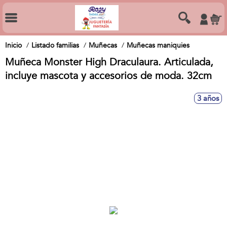
Inicio
Listado familias
Muñecas
Muñecas maniquies
Muñeca Monster High Draculaura. Articulada,
incluye mascota y accesorios de moda. 32cm
3 años