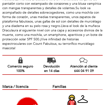
pantalón corto con estampado de corazones y una blusa vampírica
con mangas transparentes y detalles de volantes.Su look va
acompañado de detalles sobrecogedores, como una mochila con
forma de corazón, unas medias transparentes, unos zapatos de
plataforma fabulosos, unas gafas de sol con detalles de murciélago
y una diadema en su pelo rosa y negro.Lleva el look de la muñeca
Draculaura al siguiente nivel con una capa y accesorios divinos de la
muerte, como una mochila, un smartphone, aperitivos y un bote de
protección solar SPF 500.¡Vive infinidad de historias
espectroculares con Count Fabulous, su terrorífico murciélago
mascota!
Comercio seguro
Devolución
Atención al cliente
100%
en 14 días
644 04 91 09
Marca / licencia
Familias