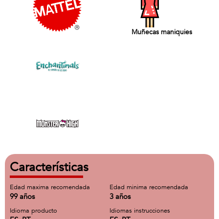
Muñecas maniquies
Características
Edad maxima recomendada
Edad minima recomendada
99 años
3 años
Idioma producto
Idiomas instrucciones