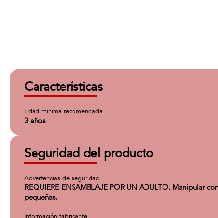
Características
Edad minima recomendada
3 años
Seguridad del producto
Advertencias de seguridad
REQUIERE ENSAMBLAJE POR UN ADULTO. Manipular con cui
pequeñas.
Información fabricante