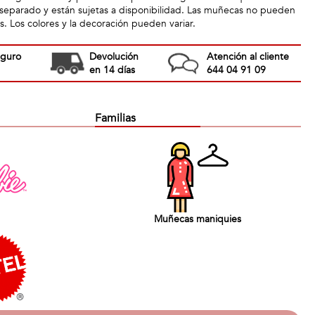
separado y están sujetas a disponibilidad. Las muñecas no pueden
as. Los colores y la decoración pueden variar.
eguro
Devolución
Atención al cliente
en 14 días
644 04 91 09
Familias
Muñecas maniquies