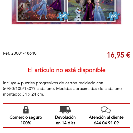
Ref.
20001-18640
16,95 €
El artículo no está disponible
Incluye 4 puzzles progresivos de cartón reciclado con
50/80/100/150?? cada uno. Medidas aproximadas de cada uno
montado: 34 x 24 cm.
Comercio seguro
Devolución
Atención al cliente
100%
en 14 días
644 04 91 09