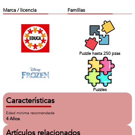
Marca / licencia
Familias
Puzzle hasta 250 pzas
Puzzles
Características
Edad minima recomendada
4 Años
Artículos relacionados