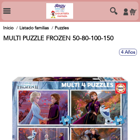
Inicio
Listado familias
Puzzles
MULTI PUZZLE FROZEN 50-80-100-150
4 Años