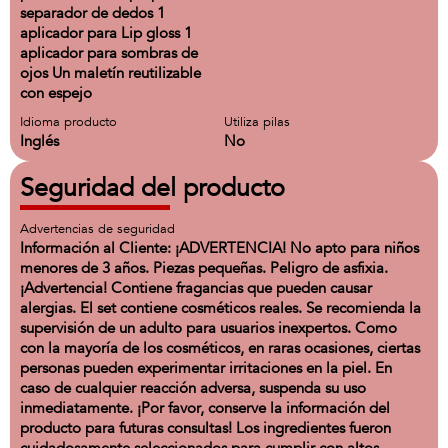
separador de dedos 1
aplicador para Lip gloss 1
aplicador para sombras de
ojos Un maletín reutilizable
con espejo
Idioma producto
Utiliza pilas
Inglés
No
Seguridad del producto
Advertencias de seguridad
Información al Cliente: ¡ADVERTENCIA! No apto para niños
menores de 3 años. Piezas pequeñas. Peligro de asfixia.
¡Advertencia! Contiene fragancias que pueden causar
alergias. El set contiene cosméticos reales. Se recomienda la
supervisión de un adulto para usuarios inexpertos. Como
con la mayoría de los cosméticos, en raras ocasiones, ciertas
personas pueden experimentar irritaciones en la piel. En
caso de cualquier reacción adversa, suspenda su uso
inmediatamente. ¡Por favor, conserve la información del
producto para futuras consultas! Los ingredientes fueron