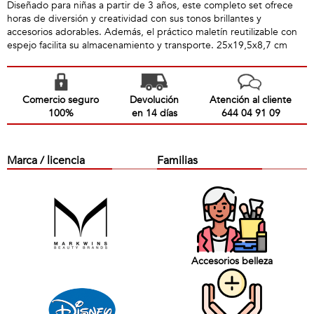
Diseñado para niñas a partir de 3 años, este completo set ofrece
horas de diversión y creatividad con sus tonos brillantes y
accesorios adorables. Además, el práctico maletín reutilizable con
espejo facilita su almacenamiento y transporte. 25x19,5x8,7 cm
Comercio seguro
Devolución
Atención al cliente
100%
en 14 días
644 04 91 09
Marca / licencia
Familias
Accesorios belleza