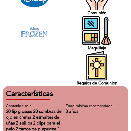
Comunión
Maquillaje
Regalos de Comunion
Características
Contenido caja
Edad minima recomendada
20 lip glosses 20 sombras de
3 años
ojo en crema 2 esmaltes de
uñas 2 anillos 2 clips para el
pelo 2 tarros de purpurina 1