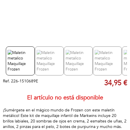
Ref.
226-1510689E
34,95 €
El artículo no está disponible
¡Sumérgete en el mágico mundo de Frozen con este maletín
metálico! Este kit de maquillaje infantil de Markwins incluye 20
brillos labiales, 20 sombras de ojos en crema, 2 esmaltes de uñas, 2
anillos, 2 pinzas para el pelo, 2 botes de purpurina y mucho más.