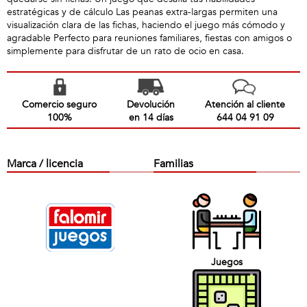
estratégicas y de cálculo Las peanas extra-largas permiten una
visualización clara de las fichas, haciendo el juego más cómodo y
agradable Perfecto para reuniones familiares, fiestas con amigos o
simplemente para disfrutar de un rato de ocio en casa.
Comercio seguro
Devolución
Atención al cliente
100%
en 14 días
644 04 91 09
Marca / licencia
Familias
Juegos