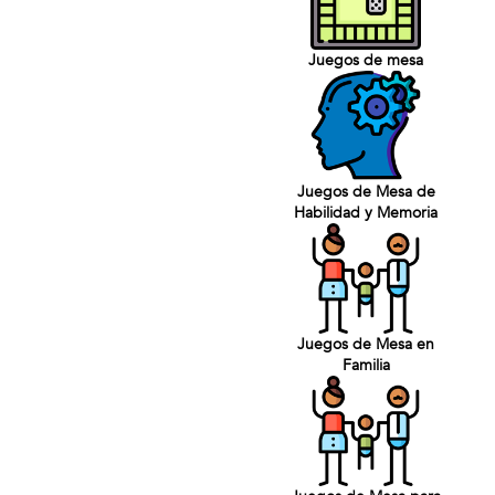
Juegos de mesa
Juegos de Mesa de
Habilidad y Memoria
Juegos de Mesa en
Familia