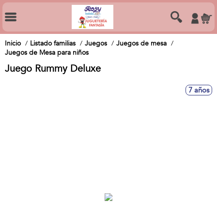
Inicio
Listado familias
Juegos
Juegos de mesa
Juegos de Mesa para niños
Juego Rummy Deluxe
7 años