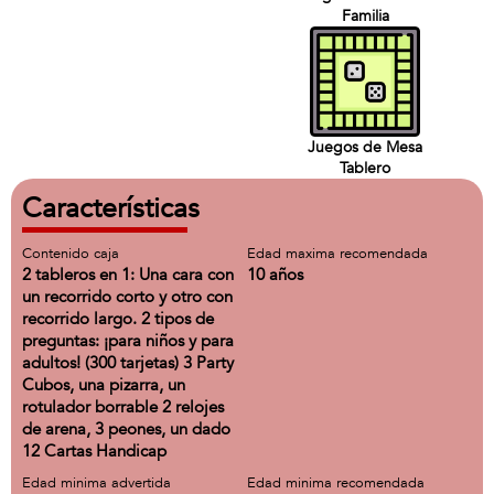
Familia
Juegos de Mesa
Tablero
Características
Contenido caja
Edad maxima recomendada
2 tableros en 1: Una cara con
10 años
un recorrido corto y otro con
recorrido largo. 2 tipos de
preguntas: ¡para niños y para
adultos! (300 tarjetas) 3 Party
Cubos, una pizarra, un
rotulador borrable 2 relojes
de arena, 3 peones, un dado
12 Cartas Handicap
Edad minima advertida
Edad minima recomendada