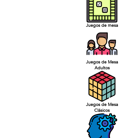
Juegos de mesa
Juegos de Mesa
Adultos
Juegos de Mesa
Clásicos