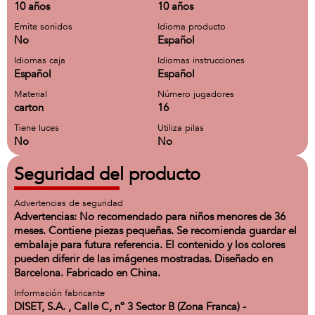
10 años
10 años
Emite sonidos
Idioma producto
No
Español
Idiomas caja
Idiomas instrucciones
Español
Español
Material
Número jugadores
carton
16
Tiene luces
Utiliza pilas
No
No
Seguridad del producto
Advertencias de seguridad
Advertencias: No recomendado para niños menores de 36
meses. Contiene piezas pequeñas. Se recomienda guardar el
embalaje para futura referencia. El contenido y los colores
pueden diferir de las imágenes mostradas. Diseñado en
Barcelona. Fabricado en China.
Información fabricante
DISET, S.A. , Calle C, nº 3 Sector B (Zona Franca) -