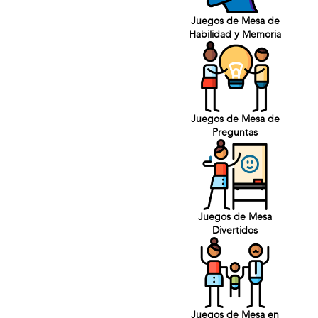
Juegos de Mesa de
Habilidad y Memoria
Juegos de Mesa de
Preguntas
Juegos de Mesa
Divertidos
Juegos de Mesa en