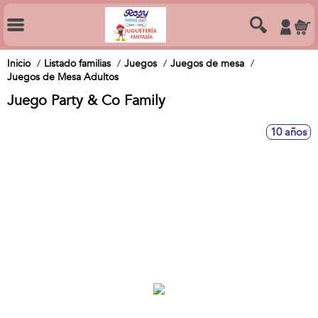
Inicio
Listado familias
Juegos
Juegos de mesa
Juegos de Mesa Adultos
Juego Party & Co Family
10 años