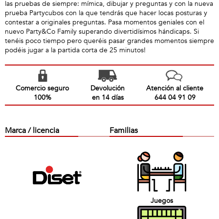
las pruebas de siempre: mímica, dibujar y preguntas y con la nueva
prueba Partycubos con la que tendrás que hacer locas posturas y
contestar a originales preguntas. Pasa momentos geniales con el
nuevo Party&Co Family superando divertidísimos hándicaps. Si
tenéis poco tiempo pero queréis pasar grandes momentos siempre
podéis jugar a la partida corta de 25 minutos!
Comercio seguro
Devolución
Atención al cliente
100%
en 14 días
644 04 91 09
Marca / licencia
Familias
Juegos