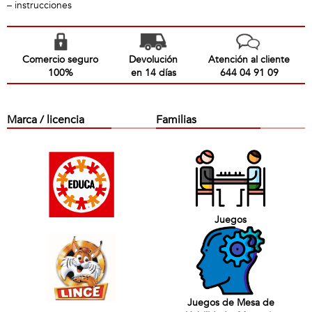
– instrucciones
Comercio seguro
Devolución
Atención al cliente
100%
en 14 días
644 04 91 09
Marca / licencia
Familias
Juegos
Juegos de Mesa de