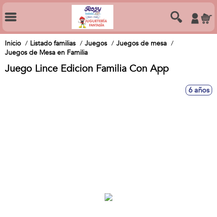
Inicio
Listado familias
Juegos
Juegos de mesa
Juegos de Mesa en Familia
Juego Lince Edicion Familia Con App
6 años