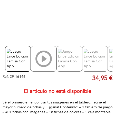
Ref.
29-16146
34,95 €
El artículo no está disponible
Sé el primero en encontrar tus imágenes en el tablero, reúne el
mayor número de fichas y… ¡gana! Contenido: – 1 tablero de juego
– 401 fichas con imágenes – 18 fichas de colores – 1 caja montable