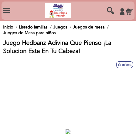
Inicio
Listado familias
Juegos
Juegos de mesa
Juegos de Mesa para niños
Juego Hedbanz Adivina Que Pienso ¡La
Solucion Esta En Tu Cabeza!
6 años