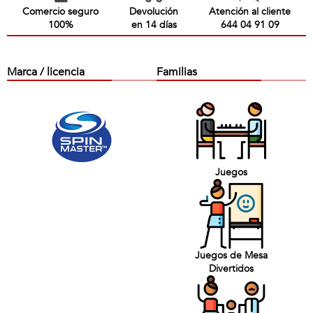
Comercio seguro
Devolución
Atención al cliente
100%
en 14 días
644 04 91 09
Marca / licencia
Familias
Juegos
Juegos de Mesa
Divertidos