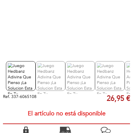
Ref.
337-6065108
26,95 €
El artículo no está disponible