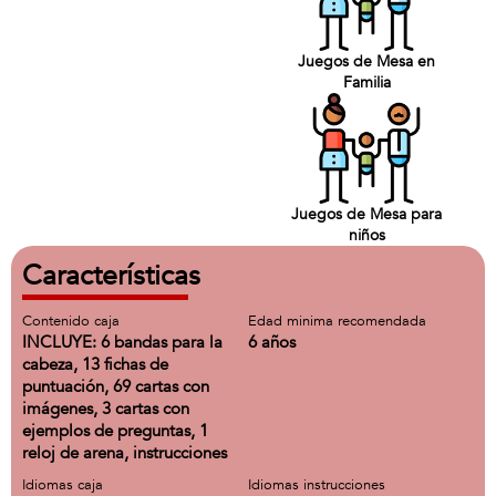
Juegos de Mesa en
Familia
Juegos de Mesa para
niños
Características
Contenido caja
Edad minima recomendada
INCLUYE: 6 bandas para la
6 años
cabeza, 13 fichas de
puntuación, 69 cartas con
imágenes, 3 cartas con
ejemplos de preguntas, 1
reloj de arena, instrucciones
Idiomas caja
Idiomas instrucciones