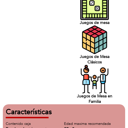
Juegos de mesa
Juegos de Mesa
Clásicos
Juegos de Mesa en
Familia
Características
Contenido caja
Edad maxima recomendada