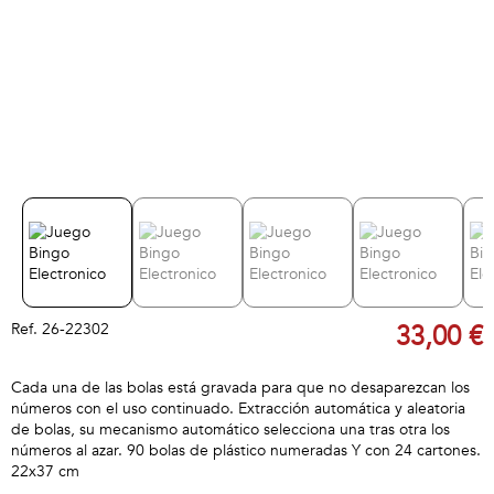
Ref.
26-22302
33,00 €
Cada una de las bolas está gravada para que no desaparezcan los
números con el uso continuado. Extracción automática y aleatoria
de bolas, su mecanismo automático selecciona una tras otra los
números al azar. 90 bolas de plástico numeradas Y con 24 cartones.
22x37 cm