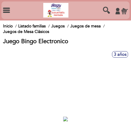
Inicio
Listado familias
Juegos
Juegos de mesa
Juegos de Mesa Clásicos
Juego Bingo Electronico
3 años