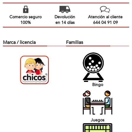
Comercio seguro
Devolución
Atención al cliente
100%
en 14 días
644 04 91 09
Marca / licencia
Familias
Bingo
Juegos