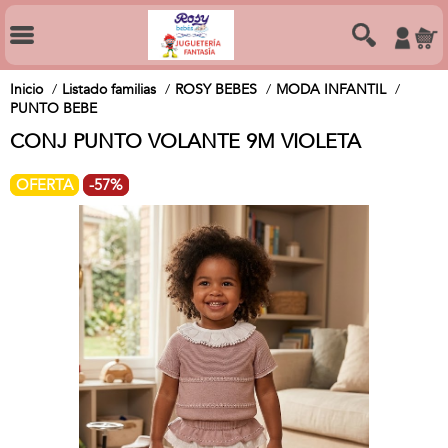
Inicio
Listado familias
ROSY BEBES
MODA INFANTIL
PUNTO BEBE
CONJ PUNTO VOLANTE 9M VIOLETA
OFERTA
-57%