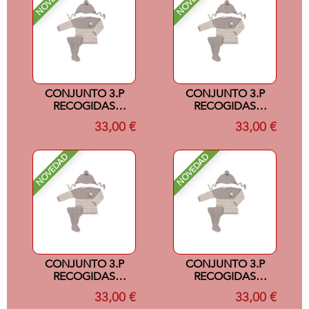
CONJUNTO 3.P
CONJUNTO 3.P
RECOGIDAS
RECOGIDAS
COLOR
COLOR
33,00 €
33,00 €
VISON/CREMA 0M
VISON/CREMA 1M
NOVEDAD
NOVEDAD
CONJUNTO 3.P
CONJUNTO 3.P
RECOGIDAS
RECOGIDAS
COLOR
COLOR
33,00 €
33,00 €
VISON/CREMA 3M
VISON/CREMA 6M