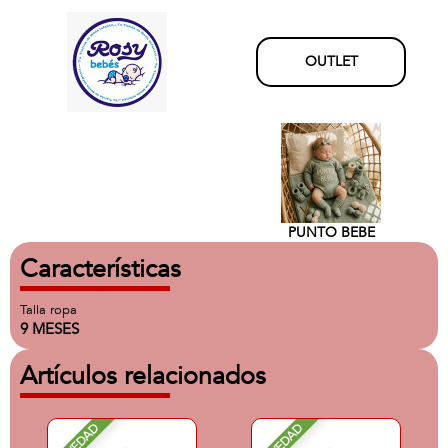
OUTLET
PUNTO BEBE
Características
Talla ropa
9 MESES
Artículos relacionados
NOVEDAD
NOVEDAD