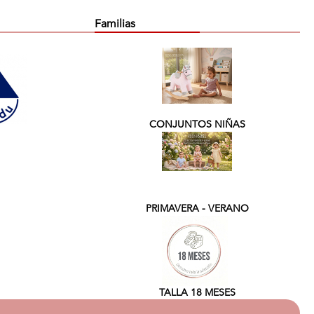
Familias
CONJUNTOS NIÑAS
PRIMAVERA - VERANO
TALLA 18 MESES