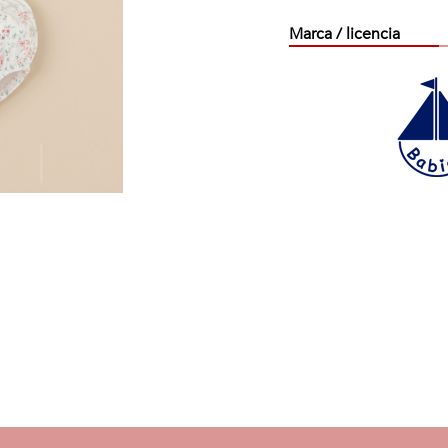
Marca / licencia