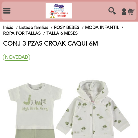
Inicio
Listado familias
ROSY BEBES
MODA INFANTIL
ROPA POR TALLAS
TALLA 6 MESES
CONJ 3 PZAS CROAK CAQUI 6M
NOVEDAD