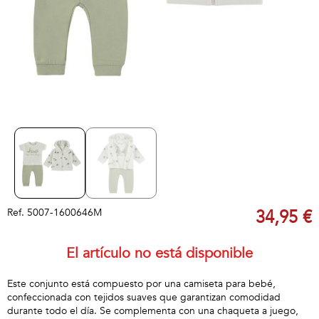
Ref.
5007-1600646M
34,95 €
El artículo no está disponible
Este conjunto está compuesto por una camiseta para bebé,
confeccionada con tejidos suaves que garantizan comodidad
durante todo el día. Se complementa con una chaqueta a juego,