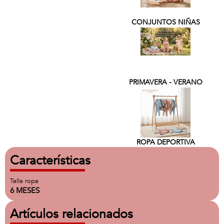
CONJUNTOS NIÑAS
PRIMAVERA - VERANO
ROPA DEPORTIVA
Características
Talla ropa
6 MESES
Artículos relacionados