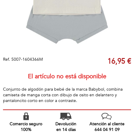
Ref.
5007-1604366M
16,95 €
El artículo no está disponible
Conjunto de algodón para bebé de la marca Babybol, combina
camiseta de manga corta con dibujo de osito en delantero y
pantaloncito corto en color a contraste.
Comercio seguro
Devolución
Atención al cliente
100%
en 14 días
644 04 91 09