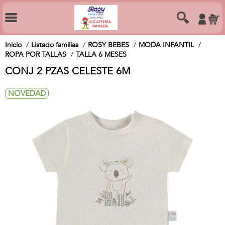
Inicio
Listado familias
ROSY BEBES
MODA INFANTIL
ROPA POR TALLAS
TALLA 6 MESES
CONJ 2 PZAS CELESTE 6M
NOVEDAD