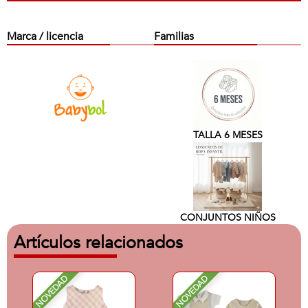
Marca / licencia
Familias
TALLA 6 MESES
CONJUNTOS NIÑOS
Artículos relacionados
NOVEDAD
NOVEDAD