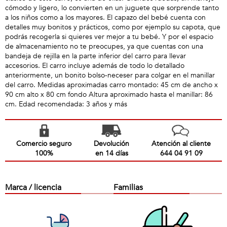
cómodo y ligero, lo convierten en un juguete que sorprende tanto
a los niños como a los mayores. El capazo del bebé cuenta con
detalles muy bonitos y prácticos, como por ejemplo su capota, que
podrás recogerla si quieres ver mejor a tu bebé. Y por el espacio
de almacenamiento no te preocupes, ya que cuentas con una
bandeja de rejilla en la parte inferior del carro para llevar
accesorios. El carro incluye además de todo lo detallado
anteriormente, un bonito bolso-neceser para colgar en el manillar
del carro. Medidas aproximadas carro montado: 45 cm de ancho x
90 cm alto x 80 cm fondo Altura aproximado hasta el manillar: 86
cm. Edad recomendada: 3 años y más
Comercio seguro
Devolución
Atención al cliente
100%
en 14 días
644 04 91 09
Marca / licencia
Familias