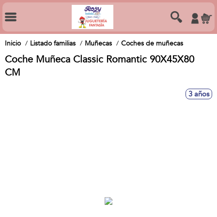
Inicio
Listado familias
Muñecas
Coches de muñecas
Coche Muñeca Classic Romantic 90X45X80
CM
3 años