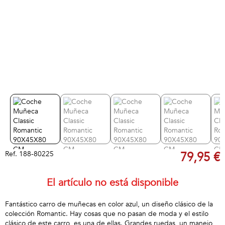
Ref.
188-80225
79,95 €
El artículo no está disponible
Fantástico carro de muñecas en color azul, un diseño clásico de la
colección Romantic. Hay cosas que no pasan de moda y el estilo
clásico de este carro, es una de ellas. Grandes ruedas, un manejo