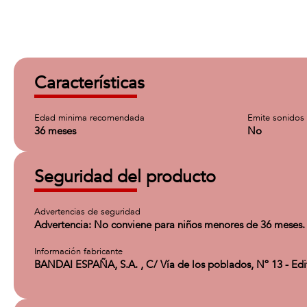
Características
Edad minima recomendada
Emite sonidos
36 meses
No
Seguridad del producto
Advertencias de seguridad
Advertencia: No conviene para niños menores de 36 meses. 
Información fabricante
BANDAI ESPAÑA, S.A. , C/ Vía de los poblados, Nº 13 - Ed