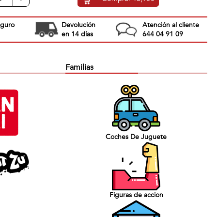
eguro
Devolución
Atención al cliente
en 14 días
644 04 91 09
Familias
Coches De Juguete
Figuras de accion