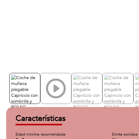
Características
Edad minima recomendada
Emite sonidos