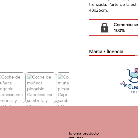
trenzada. Parte de la 
48x26cm.
Comercio s
100%
Marca / licencia
Idioma producto