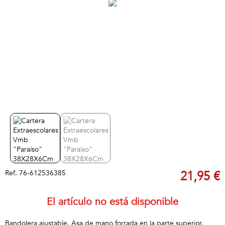
Ref.
76-612536385
21,95 €
El artículo no está disponible
Bandolera ajustable. Asa de mano forrada en la parte superior.