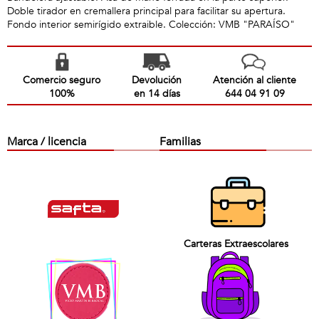
Doble tirador en cremallera principal para facilitar su apertura.
Fondo interior semirígido extraible. Colección: VMB "PARAÍSO"
Comercio seguro
Devolución
Atención al cliente
100%
en 14 días
644 04 91 09
Marca / licencia
Familias
Carteras Extraescolares