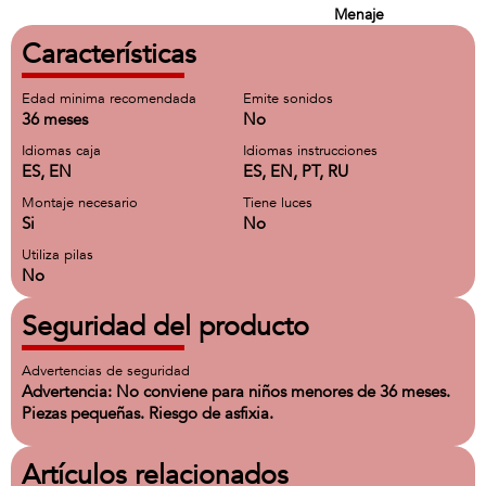
Menaje
Características
Edad minima recomendada
Emite sonidos
36 meses
No
Idiomas caja
Idiomas instrucciones
ES, EN
ES, EN, PT, RU
Montaje necesario
Tiene luces
Si
No
Utiliza pilas
No
Seguridad del producto
Advertencias de seguridad
Advertencia: No conviene para niños menores de 36 meses.
Piezas pequeñas. Riesgo de asfixia.
Artículos relacionados