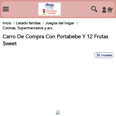
Inicio
Listado familias
Juegos del hogar
Cocinas, Supermercados y acc
Carro De Compra Con Portabebe Y 12 Frutas
Sweet
36 meses