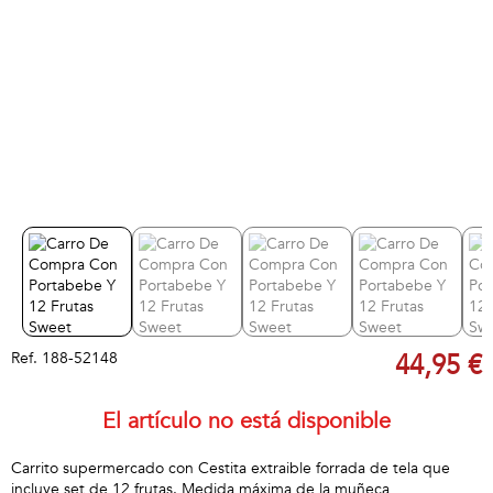
Ref.
188-52148
44,95 €
El artículo no está disponible
Carrito supermercado con Cestita extraible forrada de tela que
incluye set de 12 frutas. Medida máxima de la muñeca