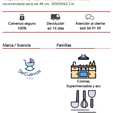
recomendada sería de 48 cm. 30X50X62 Cm
Comercio seguro
Devolución
Atención al cliente
100%
en 14 días
644 04 91 09
Marca / licencia
Familias
Cocinas,
Supermercados y acc