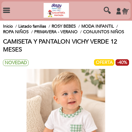
Inicio
Listado familias
ROSY BEBES
MODA INFANTIL
ROPA NIÑOS
PRIMAVERA - VERANO
CONJUNTOS NIÑOS
CAMISETA Y PANTALON VICHY VERDE 12
MESES
OFERTA
-40%
NOVEDAD