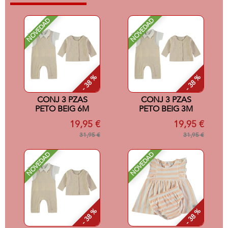
NOVEDAD
NOVEDAD
- 38 %
- 38 %
CONJ 3 PZAS
CONJ 3 PZAS
PETO BEIG 6M
PETO BEIG 3M
19,95 €
19,95 €
31,95 €
31,95 €
NOVEDAD
NOVEDAD
- 38 %
- 38 %