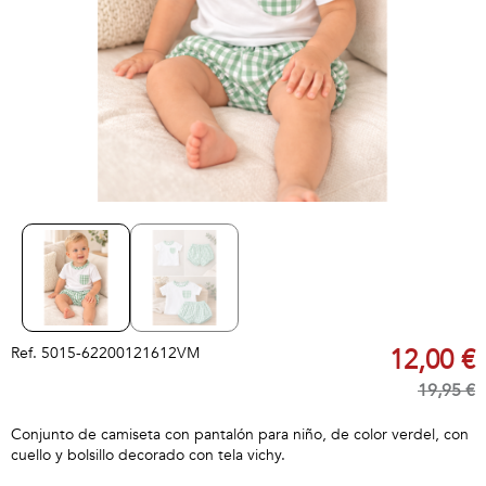
Ref.
5015-62200121612VM
12,00 €
19,95 €
Conjunto de camiseta con pantalón para niño, de color verdel, con
cuello y bolsillo decorado con tela vichy.