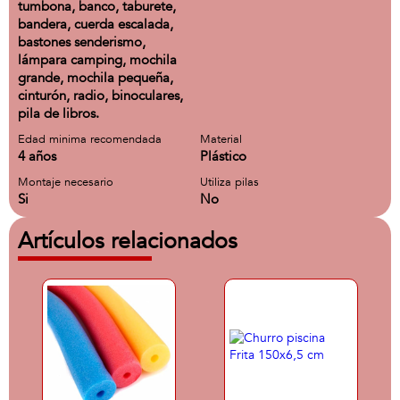
tumbona, banco, taburete,
bandera, cuerda escalada,
bastones senderismo,
lámpara camping, mochila
grande, mochila pequeña,
cinturón, radio, binoculares,
pila de libros.
Edad minima recomendada
Material
4 años
Plástico
Montaje necesario
Utiliza pilas
Si
No
Artículos relacionados