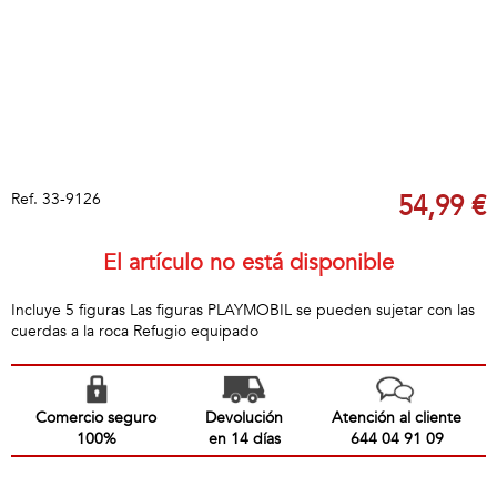
Ref.
33-9126
54,99 €
El artículo no está disponible
Incluye 5 figuras Las figuras PLAYMOBIL se pueden sujetar con las
cuerdas a la roca Refugio equipado
Comercio seguro
Devolución
Atención al cliente
100%
en 14 días
644 04 91 09