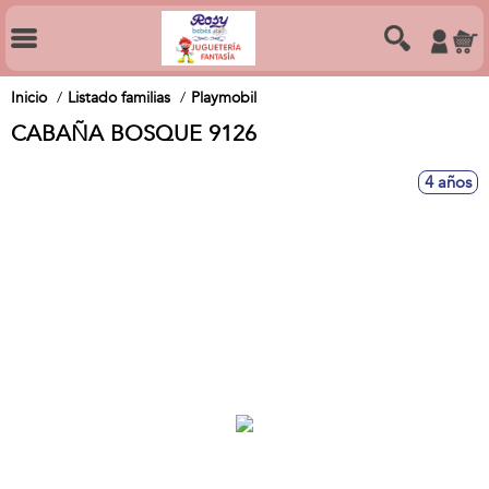
Inicio
Listado familias
Playmobil
CABAÑA BOSQUE 9126
4 años