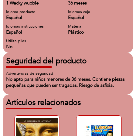
1 Wacky wubble
36 meses
Idioma producto
Idiomas caja
Español
Español
Idiomas instrucciones
Material
Español
Plástico
Utiliza pilas
No
Seguridad del producto
Advertencias de seguridad
No apto para niños menores de 36 meses. Contiene piezas
pequeñas que pueden ser tragadas. Riesgo de asfixia.
Artículos relacionados