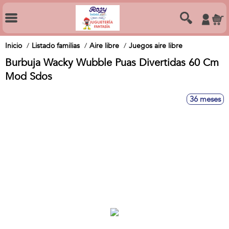
Inicio
Listado familias
Aire libre
Juegos aire libre
Burbuja Wacky Wubble Puas Divertidas 60 Cm
Mod Sdos
36 meses