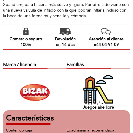
Xpandium, para hacerla más suave y ligera. Por otro lado viene con
una nueva válvula de inflado con la que podrán inflarla incluso con
la boca de una forma muy sencilla y cómoda.
Comercio seguro
Devolución
Atención al cliente
100%
en 14 días
644 04 91 09
Marca / licencia
Familias
Juegos aire libre
Características
Contenido caja
Edad minima recomendada