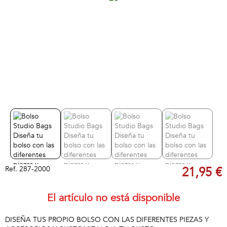
Ref.
287-2000
21,95 €
El artículo no está disponible
DISEÑA TUS PROPIO BOLSO CON LAS DIFERENTES PIEZAS Y