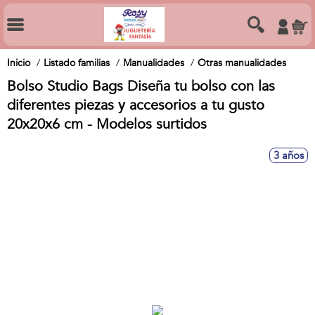
Inicio
Listado familias
Manualidades
Otras manualidades
Bolso Studio Bags Diseña tu bolso con las
diferentes piezas y accesorios a tu gusto
20x20x6 cm - Modelos surtidos
3 años