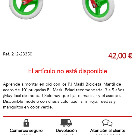
Ref.
212-23350
42,00 €
El artículo no está disponible
Aprende a montar en bici con los PJ Mask! Bicicleta infantil de
acero de 10' pulgadas PJ Mask. Edad recomendada: 3 a 5 años.
¡Muy fácil de montar! Solo hay que fijar el manillar y el asiento.
Disponible modelo con chasis color azul, sillin rojo, ruedas y
manguitos en color verde.
Comercio seguro
Devolución
Atención al cliente