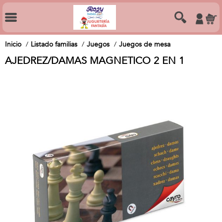
Inicio
Listado familias
Juegos
Juegos de mesa
AJEDREZ/DAMAS MAGNETICO 2 EN 1