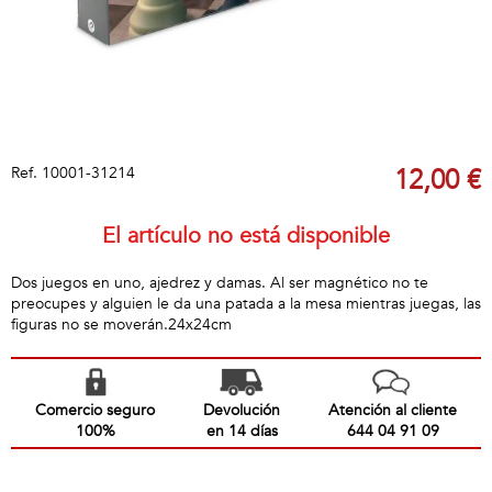
Ref.
10001-31214
12,00 €
El artículo no está disponible
Dos juegos en uno, ajedrez y damas. Al ser magnético no te
preocupes y alguien le da una patada a la mesa mientras juegas, las
figuras no se moverán.24x24cm
Comercio seguro
Devolución
Atención al cliente
100%
en 14 días
644 04 91 09