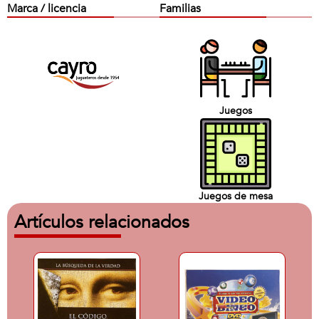
Marca / licencia
Familias
Juegos
Juegos de mesa
Artículos relacionados