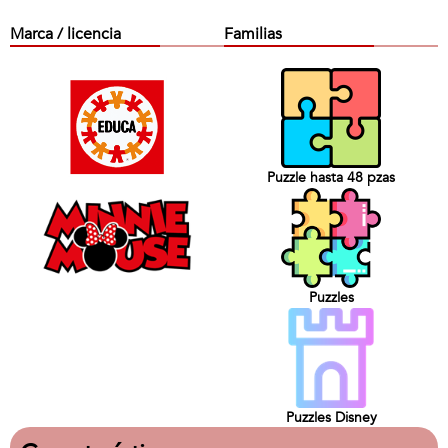
Marca / licencia
Familias
Puzzle hasta 48 pzas
Puzzles
Puzzles Disney