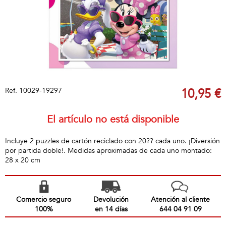
Ref.
10029-19297
10,95 €
El artículo no está disponible
Incluye 2 puzzles de cartón reciclado con 20?? cada uno. ¡Diversión
por partida doble!. Medidas aproximadas de cada uno montado:
28 x 20 cm
Comercio seguro
Devolución
Atención al cliente
100%
en 14 días
644 04 91 09