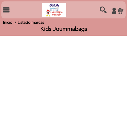
Inicio
Listado marcas
Kids Joummabags